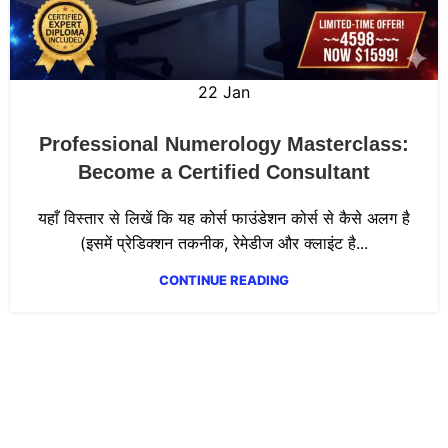
22
Jan
Professional Numerology Masterclass:
Become a Certified Consultant
यहाँ विस्तार से लिखें कि यह कोर्स फाउंडेशन कोर्स से कैसे अलग है
(इसमें प्रेडिक्शन तकनीक, रेमेडीज और क्लाइंट है...
CONTINUE READING