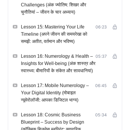
Challenges (अंक ज्योतिष: शिखर और
चुनौतियां – जीवन के चार अध्याय)
Lesson 15: Mastering Your Life
06:23
Timeline (अपने जीवन की समयरेखा को
समझें: अतीत, वर्तमान और भविष्य)
Lesson 16: Numerology & Health –
05:37
Insights for Well-being (अंक शास्त्र और
स्वास्थ्य: बीमारियों के संकेत और सावधानियां)
Lesson 17: Mobile Numerology –
06:45
Your Digital Identity (मोबाइल
न्यूमेरोलॉजी: आपका डिजिटल भाग्य)
Lesson 18: Cosmic Business
05:34
Blueprint – Success by Design
(कॉस्मिक बिजनेस ब्लूप्रिंट: व्यापारिक