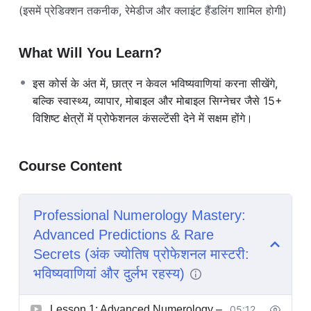
(इसमें प्रेडिक्शन तकनीक, रेमेडीज और क्लाइंट हैंडलिंग शामिल होगी)
What Will You Learn?
इस कोर्स के अंत में, छात्र न केवल भविष्यवाणियां करना सीखेंगे,
बल्कि स्वास्थ्य, व्यापार, मोबाइल और मोबाइल सिग्नेचर जैसे 15+
विशिष्ट क्षेत्रों में प्रोफेशनल कंसल्टेंसी देने में सक्षम होंगे।
Course Content
Professional Numerology Mastery:
Advanced Predictions & Rare
Secrets (अंक ज्योतिष प्रोफेशनल मास्टरी:
भविष्यवाणियां और दुर्लभ रहस्य)
Lesson 1: Advanced Numerology –
05:12