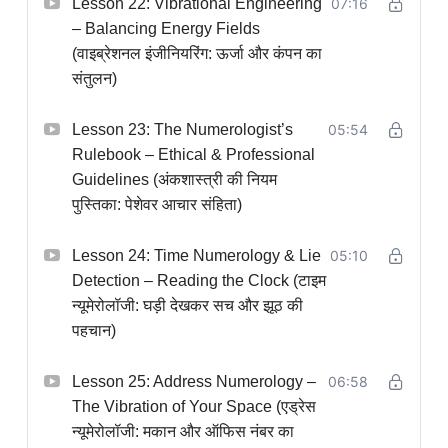
Lesson 22: Vibrational Engineering
07:16
– Balancing Energy Fields
(वाइब्रेशनल इंजीनियरिंग: ऊर्जा और कंपन का
संतुलन)
Lesson 23: The Numerologist’s
05:54
Rulebook – Ethical & Professional
Guidelines (अंकशास्त्री की नियम
पुस्तिका: पेशेवर आचार संहिता)
Lesson 24: Time Numerology & Lie
05:10
Detection – Reading the Clock (टाइम
न्यूमेरोलॉजी: घड़ी देखकर सच और झूठ की
पहचान)
Lesson 25: Address Numerology –
06:58
The Vibration of Your Space (एड्रेस
न्यूमेरोलॉजी: मकान और ऑफिस नंबर का