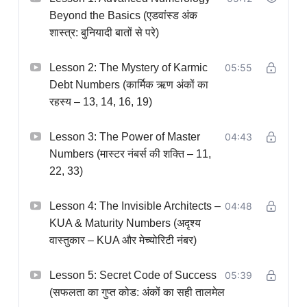
Beyond the Basics (एडवांस्ड अंक
शास्त्र: बुनियादी बातों से परे)
Lesson 2: The Mystery of Karmic
05:55
Debt Numbers (कार्मिक ऋण अंकों का
रहस्य – 13, 14, 16, 19)
Lesson 3: The Power of Master
04:43
Numbers (मास्टर नंबर्स की शक्ति – 11,
22, 33)
Lesson 4: The Invisible Architects –
04:48
KUA & Maturity Numbers (अदृश्य
वास्तुकार – KUA और मेच्योरिटी नंबर)
Lesson 5: Secret Code of Success
05:39
(सफलता का गुप्त कोड: अंकों का सही तालमेल