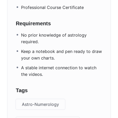
Professional Course Certificate
Requirements
No prior knowledge of astrology
required.
Keep a notebook and pen ready to draw
your own charts.
A stable internet connection to watch
the videos.
Tags
Astro-Numerology