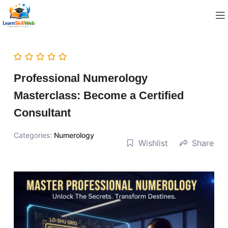
Professional Numerology
Masterclass: Become a Certified
Consultant
Categories:
Numerology
Wishlist
Share