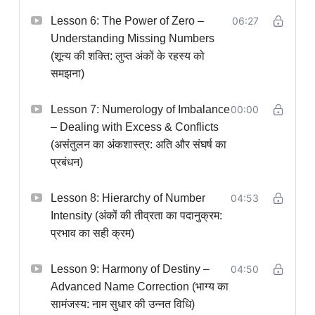
Lesson 6: The Power of Zero –
06:27
Understanding Missing Numbers
(शून्य की शक्ति: लुप्त अंकों के रहस्य को
समझना)
Lesson 7: Numerology of Imbalance
00:00
– Dealing with Excess & Conflicts
(असंतुलन का अंकशास्त्र: अति और संघर्ष का
प्रबंधन)
Lesson 8: Hierarchy of Number
04:53
Intensity (अंकों की तीव्रता का पदानुक्रम:
प्रभाव का सही क्रम)
Lesson 9: Harmony of Destiny –
04:50
Advanced Name Correction (भाग्य का
सामंजस्य: नाम सुधार की उन्नत विधि)