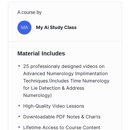
A course by
MA
My Ai Study Class
Material Includes
25 professionaly designed videos on
Advanced Numerology Implimentation
Techniques.(Includes Time Numerology
for Lie Detection & Address
Numerology)
High-Quality Video Lessons
Downloadable PDF Notes & Charts
Lifetime Access to Course Content