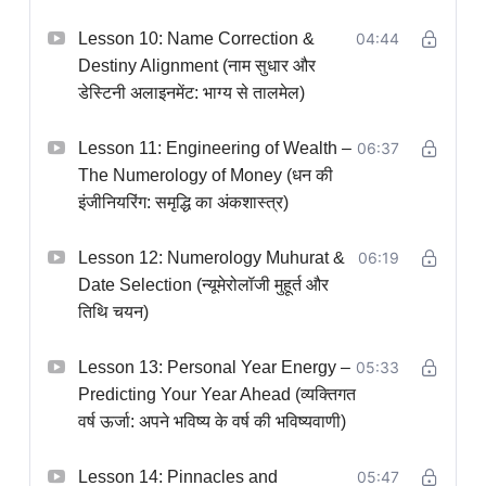
Lesson 10: Name Correction &
04:44
Destiny Alignment (नाम सुधार और
डेस्टिनी अलाइनमेंट: भाग्य से तालमेल)
Lesson 11: Engineering of Wealth –
06:37
The Numerology of Money (धन की
इंजीनियरिंग: समृद्धि का अंकशास्त्र)
Lesson 12: Numerology Muhurat &
06:19
Date Selection (न्यूमेरोलॉजी मुहूर्त और
तिथि चयन)
Lesson 13: Personal Year Energy –
05:33
Predicting Your Year Ahead (व्यक्तिगत
वर्ष ऊर्जा: अपने भविष्य के वर्ष की भविष्यवाणी)
Lesson 14: Pinnacles and
05:47