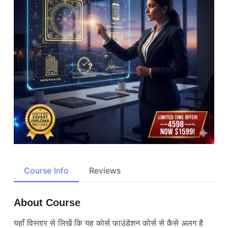
Course Info
Reviews
About Course
यहाँ विस्तार से लिखें कि यह कोर्स फाउंडेशन कोर्स से कैसे अलग है