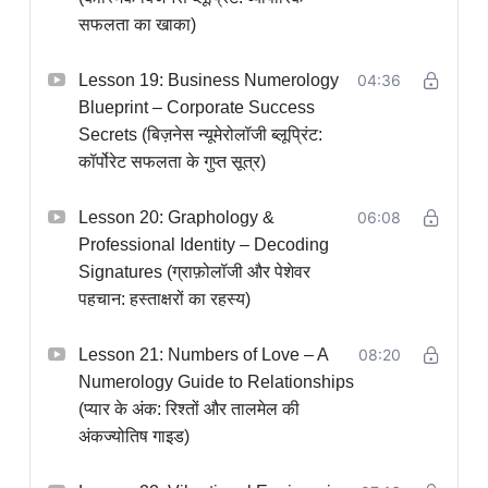
सफलता का खाका)
Lesson 19: Business Numerology
04:36
Blueprint – Corporate Success
Secrets (बिज़नेस न्यूमेरोलॉजी ब्लूप्रिंट:
कॉर्पोरेट सफलता के गुप्त सूत्र)
Lesson 20: Graphology &
06:08
Professional Identity – Decoding
Signatures (ग्राफ़ोलॉजी और पेशेवर
पहचान: हस्ताक्षरों का रहस्य)
Lesson 21: Numbers of Love – A
08:20
Numerology Guide to Relationships
(प्यार के अंक: रिश्तों और तालमेल की
अंकज्योतिष गाइड)