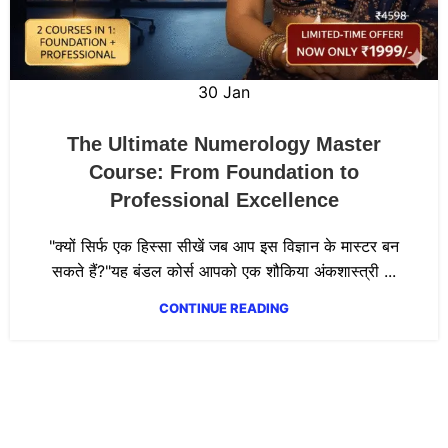
30
Jan
The Ultimate Numerology Master
Course: From Foundation to
Professional Excellence
"क्यों सिर्फ एक हिस्सा सीखें जब आप इस विज्ञान के मास्टर बन
सकते हैं?"यह बंडल कोर्स आपको एक शौकिया अंकशास्त्री ...
CONTINUE READING