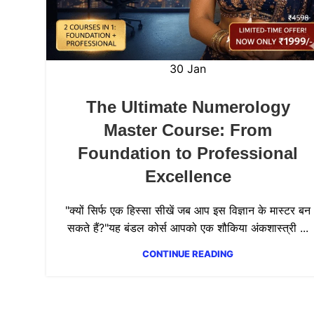
30
Jan
The Ultimate Numerology
Master Course: From
Foundation to Professional
Excellence
"क्यों सिर्फ एक हिस्सा सीखें जब आप इस विज्ञान के मास्टर बन
सकते हैं?"यह बंडल कोर्स आपको एक शौकिया अंकशास्त्री ...
CONTINUE READING