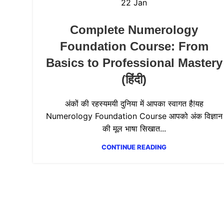
22
Jan
Complete Numerology
Foundation Course: From
Basics to Professional Mastery
(हिंदी)
अंकों की रहस्यमयी दुनिया में आपका स्वागत है!यह
Numerology Foundation Course आपको अंक विज्ञान
की मूल भाषा सिखात...
CONTINUE READING