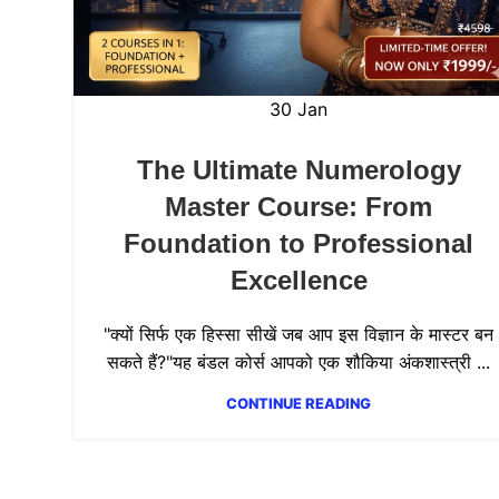
30
Jan
The Ultimate Numerology
Master Course: From
Foundation to Professional
Excellence
"क्यों सिर्फ एक हिस्सा सीखें जब आप इस विज्ञान के मास्टर बन
सकते हैं?"यह बंडल कोर्स आपको एक शौकिया अंकशास्त्री ...
CONTINUE READING